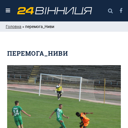
Головна
» перемога_Ниви
ПЕРЕМОГА_НИВИ