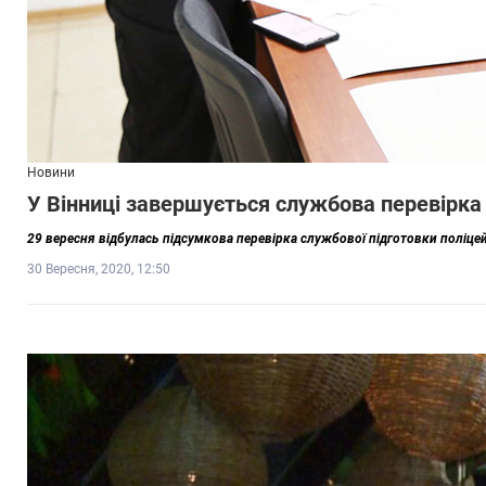
Новини
У Вінниці завершується службова перевірка 
29 вересня відбулась підсумкова перевірка службової підготовки поліцей
30 Вересня, 2020, 12:50