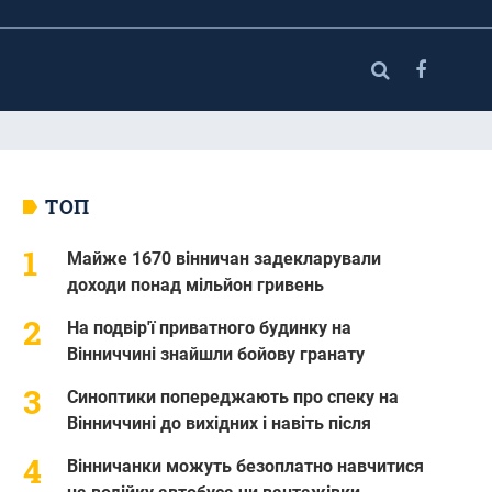
ТОП
Майже 1670 вінничан задекларували
доходи понад мільйон гривень
На подвір'ї приватного будинку на
Вінниччині знайшли бойову гранату
Синоптики попереджають про спеку на
Вінниччині до вихідних і навіть після
Вінничанки можуть безоплатно навчитися