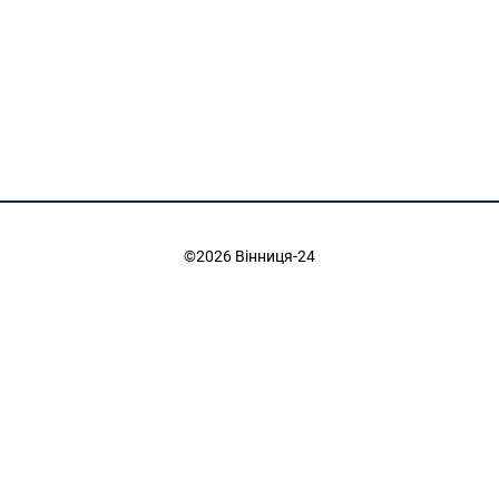
©2026 Вінниця-24