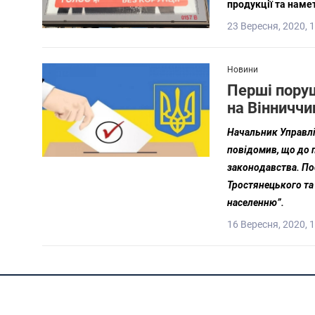
продукції та намет
23 Вересня, 2020, 
Новини
Перші пору
на Вінниччи
Начальник Управлі
повідомив, що до 
законодавства. По
Тростянецького та 
населенню”.
16 Вересня, 2020, 