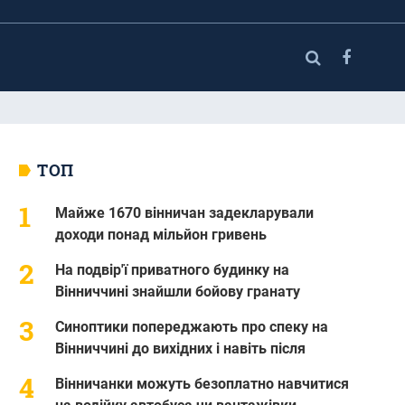
ТОП
Майже 1670 вінничан задекларували
доходи понад мільйон гривень
На подвір'ї приватного будинку на
Вінниччині знайшли бойову гранату
Синоптики попереджають про спеку на
Вінниччині до вихідних і навіть після
Вінничанки можуть безоплатно навчитися