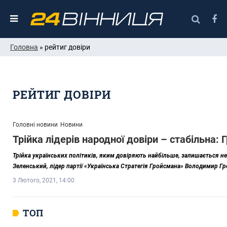
Головна
» рейтиг довіри
РЕЙТИГ ДОВІРИ
Головні новини
Новини
Трійка лідерів народної довіри – стабільна:
Трійка українських політиків, яким довіряють найбільше, залишається 
Зеленський, лідер партії «Українська Стратегія Гройсмана» Володимир Гр
3 Лютого, 2021, 14:00
ТОП