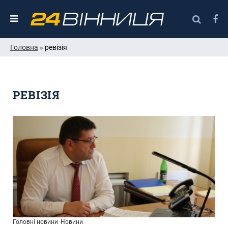
Головна
» ревізія
РЕВІЗІЯ
Головні новини
Новини