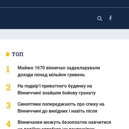
ТОП
Майже 1670 вінничан задекларували
доходи понад мільйон гривень
На подвір'ї приватного будинку на
Вінниччині знайшли бойову гранату
Синоптики попереджають про спеку на
Вінниччині до вихідних і навіть після
Вінничанки можуть безоплатно навчитися