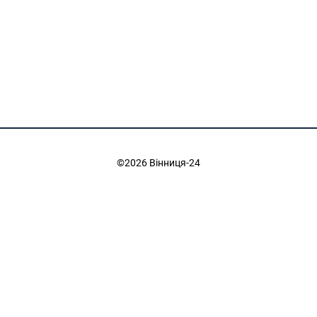
©2026 Вінниця-24