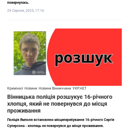
повернулась.
29 Серпня, 2025, 17:16
Кримінал
Новини
Новини Вінниччини
УКР.НЕТ
Вінницька поліція розшукує 16-річного
хлопця, який не повернувся до місця
проживання
Поліція Ямполя встановлює місцеперебування 16-річного Сергія
Суперсона - хлопець не повернувся до місця проживання.