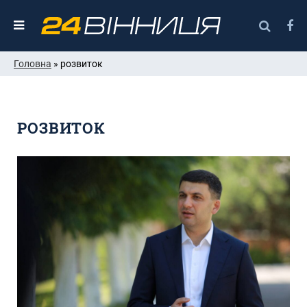
Головна
» розвиток
РОЗВИТОК