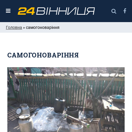
Головна
» самогоноваріння
САМОГОНОВАРІННЯ