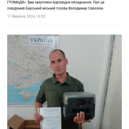
ГРОМАДИ». Вже закуплено відповідне обладнання. Про це
повідомив Барський міський голова Володимир Саволюк.
11 Вересня, 2024, 12:02