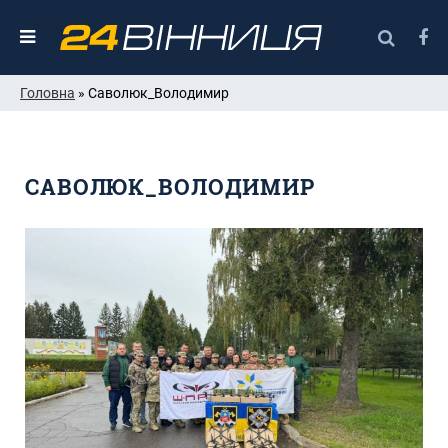
Головна
» Саволюк_Володимир
САВОЛЮК_ВОЛОДИМИР