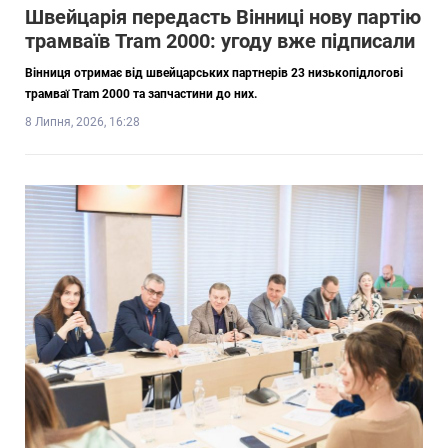
Швейцарія передасть Вінниці нову партію
трамваїв Tram 2000: угоду вже підписали
Вінниця отримає від швейцарських партнерів 23 низькопідлогові
трамваї Tram 2000 та запчастини до них.
8 Липня, 2026, 16:28