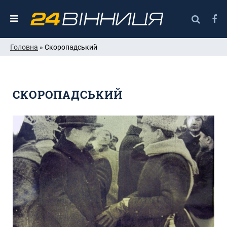
Головна
» Скоропадський
СКОРОПАДСЬКИЙ