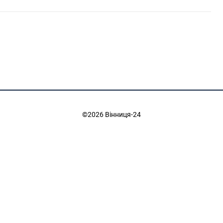
©2026 Вінниця-24