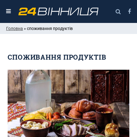
Головна
» споживання продуктів
СПОЖИВАННЯ ПРОДУКТІВ