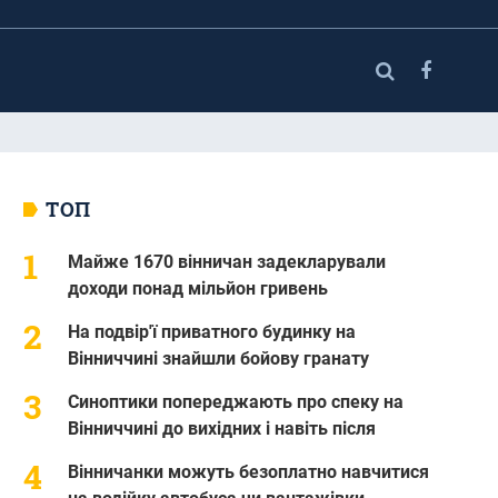
ТОП
Майже 1670 вінничан задекларували
доходи понад мільйон гривень
На подвір'ї приватного будинку на
Вінниччині знайшли бойову гранату
Синоптики попереджають про спеку на
Вінниччині до вихідних і навіть після
Вінничанки можуть безоплатно навчитися