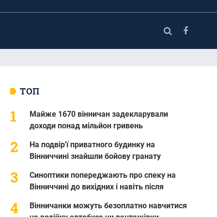
ТОП
Майже 1670 вінничан задекларували
доходи понад мільйон гривень
На подвір'ї приватного будинку на
Вінниччині знайшли бойову гранату
Синоптики попереджають про спеку на
Вінниччині до вихідних і навіть після
Вінничанки можуть безоплатно навчитися