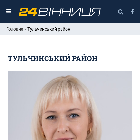
Головна
» Тульчинський район
ТУЛЬЧИНСЬКИЙ РАЙОН