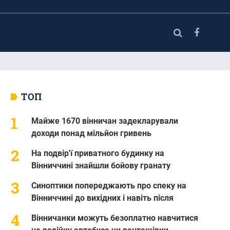
ТОП
Майже 1670 вінничан задекларували
доходи понад мільйон гривень
На подвір'ї приватного будинку на
Вінниччині знайшли бойову гранату
Синоптики попереджають про спеку на
Вінниччині до вихідних і навіть після
Вінничанки можуть безоплатно навчитися