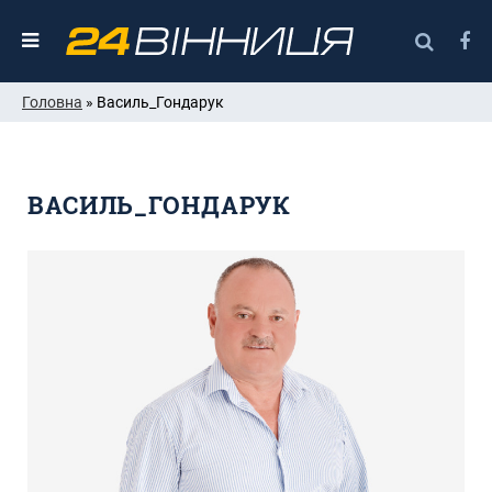
Головна
» Василь_Гондарук
ВАСИЛЬ_ГОНДАРУК