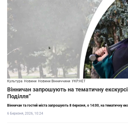
Культура
Новини
Новини Вінниччини
УКР.НЕТ
Вінничан запрошують на тематичну екскурсі
Поділля”
Вінничан та гостей міста запрошують 8 березня, о 14:00, на тематичну ек
6 Березня, 2026, 10:24