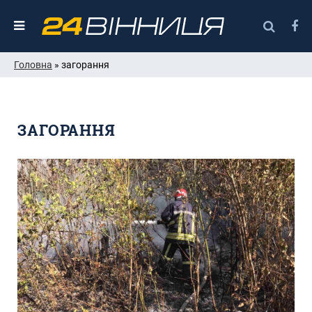
Головна
» загорання
ЗАГОРАННЯ