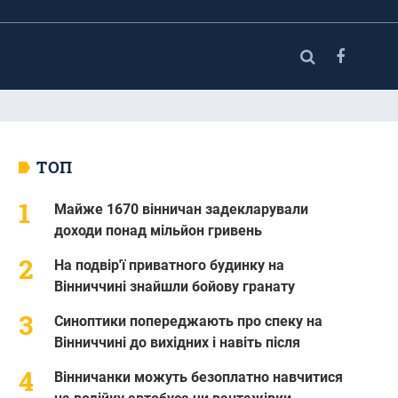
ТОП
Майже 1670 вінничан задекларували
доходи понад мільйон гривень
На подвір'ї приватного будинку на
Вінниччині знайшли бойову гранату
Синоптики попереджають про спеку на
Вінниччині до вихідних і навіть після
Вінничанки можуть безоплатно навчитися