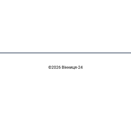
©2026 Вінниця-24