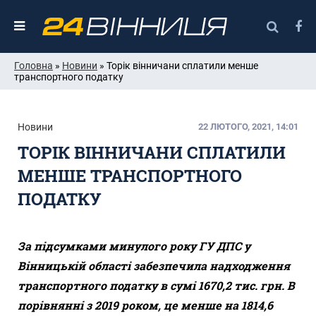
Головна
»
Новини
» Торік вінничани сплатили менше
транспортного податку
Новини
22 ЛЮТОГО, 2021, 14:01
ТОРІК ВІННИЧАНИ СПЛАТИЛИ
МЕНШЕ ТРАНСПОРТНОГО
ПОДАТКУ
За підсумками минулого року ГУ ДПС у
Вінницькій області забезпечила надходження
транспортного податку в сумі 1670,2 тис. грн. В
порівнянні з 2019 роком, це менше на 1814,6