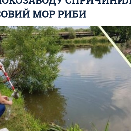
ОВИЙ МОР РИБИ