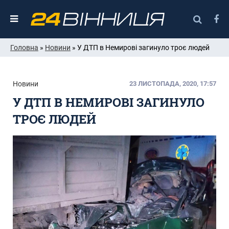
Головна
»
Новини
» У ДТП в Немирові загинуло троє людей
Новини
23 ЛИСТОПАДА, 2020, 17:57
У ДТП В НЕМИРОВІ ЗАГИНУЛО
ТРОЄ ЛЮДЕЙ