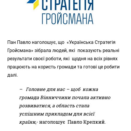
Пан Павло наголошує, що «Українська Стратегія
Гройсмана» зібрала людей, які показують реальні
результати своєї роботи, які щодня на всіх рівнях
працюють на користь громади та готові це робити
далі.
– Головне для нас – щоб кожна
громада Вінниччини почала активно
розвиватися, а область стала
успішним прикладом для всієї
країни
,- наголошує Павло Крепкий.