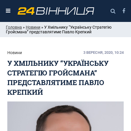
Головна
»
Новини
» У Хмільнику “Українську Стратегію
Гройсмана” представлятиме Павло Крепкий
Новини
3 ВЕРЕСНЯ, 2020, 10:24
У ХМІЛЬНИКУ “УКРАЇНСЬКУ
СТРАТЕГІЮ ГРОЙСМАНА”
ПРЕДСТАВЛЯТИМЕ ПАВЛО
КРЕПКИЙ