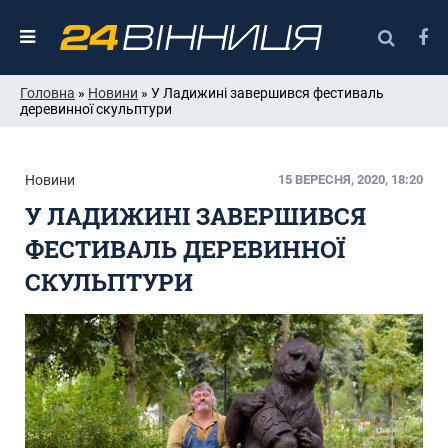
Головна
»
Новини
» У Ладижині завершився фестиваль
деревинної скульптури
Новини
15 ВЕРЕСНЯ, 2020, 18:20
У ЛАДИЖИНІ ЗАВЕРШИВСЯ
ФЕСТИВАЛЬ ДЕРЕВИННОЇ
СКУЛЬПТУРИ