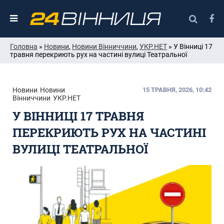
Головна
»
Новини
,
Новини Вінниччини
,
УКР.НЕТ
» У Вінниці 17
травня перекриють рух на частині вулиці Театральної
Новини
Новини
15 ТРАВНЯ, 2026, 10:42
Вінниччини
УКР.НЕТ
У ВІННИЦІ 17 ТРАВНЯ
ПЕРЕКРИЮТЬ РУХ НА ЧАСТИНІ
ВУЛИЦІ ТЕАТРАЛЬНОЇ