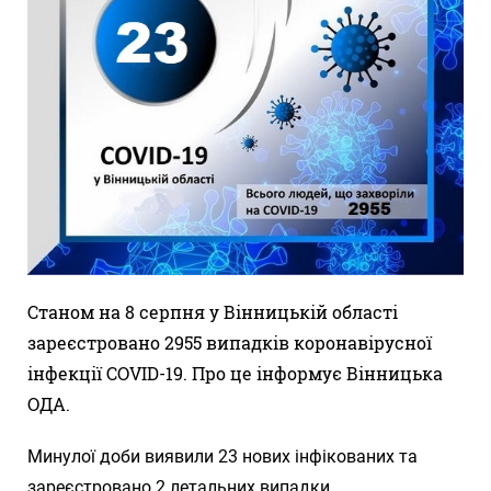
Станом на 8 серпня у Вінницькій області
зареєстровано 2955 випадків коронавірусної
інфекції COVID-19. Про це інформує Вінницька
ОДА.
Минулої доби виявили 23 нових інфікованих та
зареєстровано 2 летальних випадки.