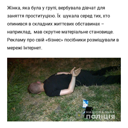
Жінка, яка була у групі, вербувала дівчат для
заняття проституцією. Їх шукала серед тих, хто
опинився в складних життєвих обставинах –
наприклад, мав скрутне матеріальне становище.
Рекламу про свій «бізнес» посібники розміщували в
мережі Інтернет.