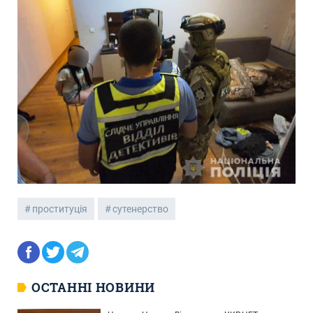
проституція
сутенерство
ОСТАННІ НОВИНИ