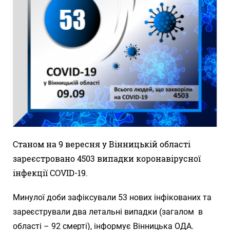
Станом на 9 вересня у Вінницькій області
зареєстровано 4503 випадки коронавірусної
інфекції COVID-19.
Минулої доби зафіксували 53 нових інфікованих та
зареєстрували два летальні випадки (загалом в
області – 92 смерті), інформує Вінницька ОДА.