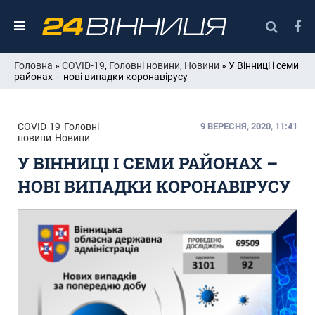
Головна
»
COVID-19
,
Головні новини
,
Новини
» У Вінниці і семи
районах – нові випадки коронавірусу
COVID-19
Головні
9 ВЕРЕСНЯ, 2020, 11:41
новини
Новини
У ВІННИЦІ І СЕМИ РАЙОНАХ –
НОВІ ВИПАДКИ КОРОНАВІРУСУ