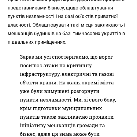
представниками бізнесу, щодо облаштування
пунктів незламності і на базі об’єктів приватної
власності. Облаштовувати такі місця закликають і
мешканців будинків на базі тимчасових укриттів в
підвальних приміщеннях.
Зараз ми усі спостерігаємо, що ворог
посилює атаки на критичну
інфраструктуру, електричні та газові
об’єкти країни. На жаль, окремі міста
уже були вимушені розгорнути
пункти незламності. Ми, зі свого боку,
крім підготовки муніципальних
пунктів також закликаємо проявити
ініціативу мешканців громади та
бізнес, адже ця зима може бути