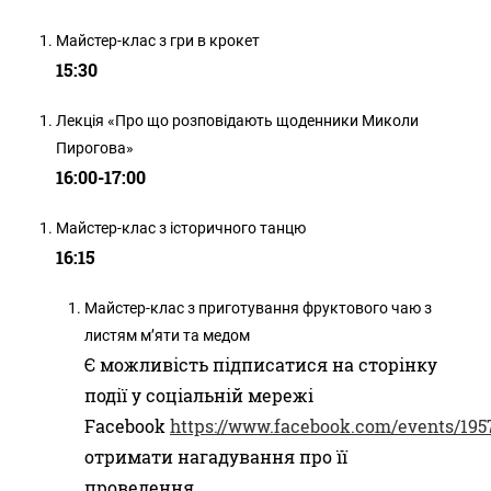
Майстер-клас з гри в крокет
15:30
Лекція «Про що розповідають щоденники Миколи
Пирогова»
16:00-17:00
Майстер-клас з історичного танцю
16:15
Майстер-клас з приготування фруктового чаю з
листям м’яти та медом
Є можливість підписатися на сторінку
події у соціальній мережі
Facebook
https://www.facebook.com/events/19
отримати нагадування про її
проведення.