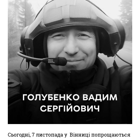
Сьогодні, 7 листопада у Вінниці попрощаються