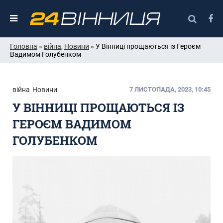
Головна
»
війна
,
Новини
» У Вінниці прощаються із Героєм
Вадимом Голубенком
війна
Новини
7 ЛИСТОПАДА, 2023, 10:45
У ВІННИЦІ ПРОЩАЮТЬСЯ ІЗ
ГЕРОЄМ ВАДИМОМ
ГОЛУБЕНКОМ