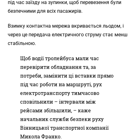
під час заїзду на зупинки, щоб перевезення були
безпечними для всіх пасажирів.
Взимку контактна мережа вкривається льодом, і
через це передача електричного струму стає менш
стабільною.
Щоб водії тролейбуса мали час
перевірити обладнання та, за
потреби, замінити ці вставки прямо
під час роботи на маршруті, рух
електротранспорту тимчасово
сповільнили – інтервали між
рейсами збільшили, – каже
начальник служби безпеки руху
Вінницької транспортної компанії
Микола Франко.