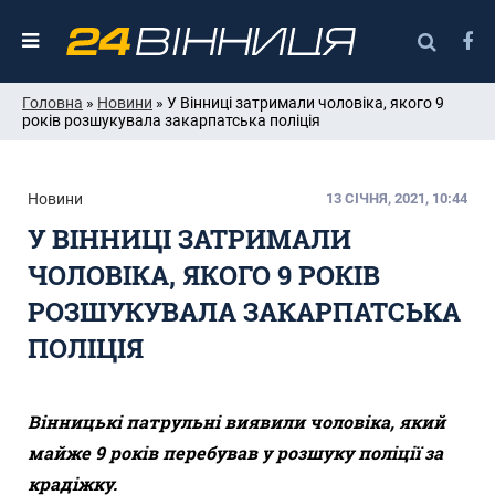
Головна
»
Новини
» У Вінниці затримали чоловіка, якого 9
років розшукувала закарпатська поліція
Новини
13 СІЧНЯ, 2021, 10:44
У ВІННИЦІ ЗАТРИМАЛИ
ЧОЛОВІКА, ЯКОГО 9 РОКІВ
РОЗШУКУВАЛА ЗАКАРПАТСЬКА
ПОЛІЦІЯ
Вінницькі патрульні виявили чоловіка, який
майже 9 років перебував у розшуку поліції
за
крадіжку.