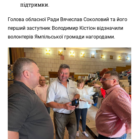
підтримки.
Голова обласної Ради Вячеслав Соколовий та його
перший заступник Володимир Кістіон відзначили
волонтерів Ямпільської громади нагородами.