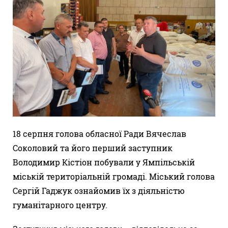
18 серпня голова обласної Ради Вячеслав
Соколовий та його перший заступник
Володимир Кістіон побували у Ямпільській
міській територіальній громаді. Міський голова
Сергій Гаджук ознайомив їх з діяльністю
гуманітарного центру.