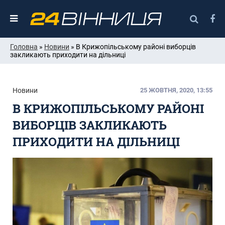
Головна
»
Новини
» В Крижопільському районі виборців
закликають приходити на дільниці
Новини
25 ЖОВТНЯ, 2020, 13:55
В КРИЖОПІЛЬСЬКОМУ РАЙОНІ
ВИБОРЦІВ ЗАКЛИКАЮТЬ
ПРИХОДИТИ НА ДІЛЬНИЦІ