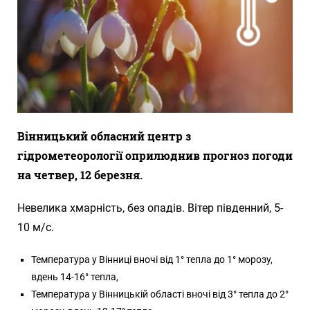
Вінницький обласний центр з
гідрометеорології оприлюднив прогноз погоди
на четвер, 12 березня.
Невелика хмарність, без опадів. Вітер південний, 5-
10 м/с.
Температура у Вінниці вночі від 1° тепла до 1° морозу,
вдень 14-16° тепла,
Температура у Вінницькій області вночі від 3° тепла до 2°