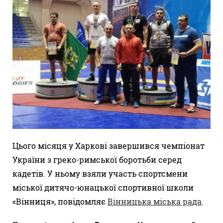
Цього місяця у Харкові завершився чемпіонат
України з греко-римської боротьби серед
кадетів. У ньому взяли участь спортсмени
міської дитячо-юнацької спортивної школи
«Вінниця», повідомляє
Вінницька міська рада
.