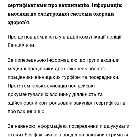
сертифікатами про вакцинацію. Інформацію
вносили до електронної системи охорони
здоров’я.
Про це повідомляють у відділі комунікації поліції
Вінниччини.
За попередньою інформацією, до групи входили
медичні працівники двох лікарень області,
працівники вінницьких турфірм та посередники.
Протягом кількох місяців поліцейські
документували їх злочинну діяльність та
здійснювали контрольовані закупівлі сертифікатів
про вакцинацію.
За наявною інформацією, посередники підшукували
охочих без фактичного введення вакцини отримати