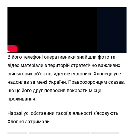
В його телефоні оперативники знайшли фото та
відео матеріали з територій стратегічно важливих
військових об’єктів, йдеться у дописі. Хлопець усе
надсилав за межі України. Правоохоронцям сказав,
що це його друг попросив показати місце
проживання.
Наразі усі обставини такої діяльності з’ясовують.
Хлопця затримали.