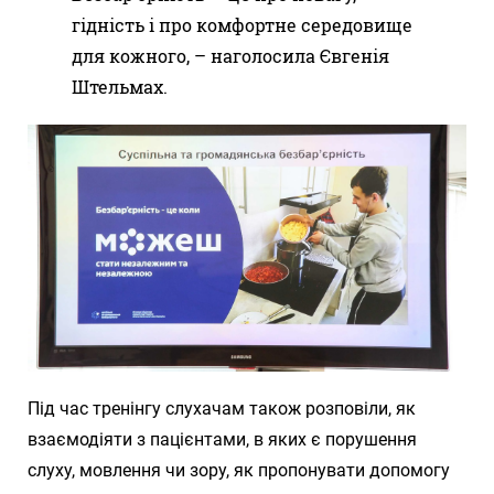
гідність і про комфортне середовище
для кожного, – наголосила Євгенія
Штельмах.
Під час тренінгу слухачам також розповіли, як
взаємодіяти з пацієнтами, в яких є порушення
слуху, мовлення чи зору, як пропонувати допомогу