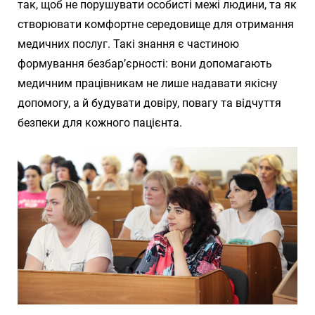
так, щоб не порушувати особисті межі людини, та як
створювати комфортне середовище для отримання
медичних послуг. Такі знання є частиною
формування безбар’єрності: вони допомагають
медичним працівникам не лише надавати якісну
допомогу, а й будувати довіру, повагу та відчуття
безпеки для кожного пацієнта.