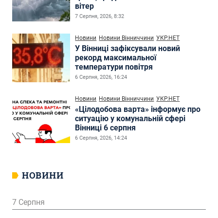
вітер
7 Серпня, 2026, 8:32
Новини
Новини Вінниччини
УКР.НЕТ
У Вінниці зафіксували новий
рекорд максимальної
температури повітря
6 Серпня, 2026, 16:24
Новини
Новини Вінниччини
УКР.НЕТ
«Цілодобова варта» інформує про
ситуацію у комунальній сфері
Вінниці 6 серпня
6 Серпня, 2026, 14:24
НОВИНИ
7 Серпня