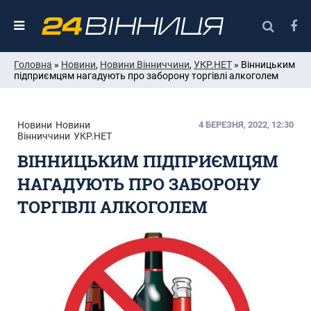
Головна
»
Новини
,
Новини Вінниччини
,
УКР.НЕТ
» Вінницьким
підприємцям нагадують про заборону торгівлі алкоголем
Новини
Новини
4 БЕРЕЗНЯ, 2022, 12:30
Вінниччини
УКР.НЕТ
ВІННИЦЬКИМ ПІДПРИЄМЦЯМ
НАГАДУЮТЬ ПРО ЗАБОРОНУ
ТОРГІВЛІ АЛКОГОЛЕМ