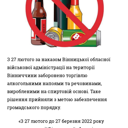
З 27 лютого за наказом Вінницької обласної
військової адміністрації на території
Вінниччини заборонено торгівлю
алкогольними напоями та речовинами,
виробленими на спиртовій основі. Таке
рішення прийняли з метою забезпечення
громадського порядку.
«З 27 лютого до 27 березня 2022 року