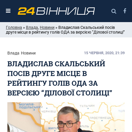
Головна
»
Влада
,
Новини
» Владислав Скальський посів
друге місце в рейтингу голів ОДА за версією “Ділової столиці”
Влада
Новини
15 ЧЕРВНЯ, 2020, 21:39
ВЛАДИСЛАВ СКАЛЬСЬКИЙ
ПОСІВ ДРУГЕ МІСЦЕ В
РЕЙТИНГУ ГОЛІВ ОДА ЗА
ВЕРСІЄЮ “ДІЛОВОЇ СТОЛИЦІ”