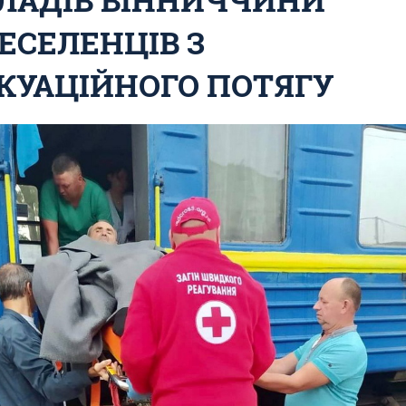
ЕСЕЛЕНЦІВ З
КУАЦІЙНОГО ПОТЯГУ